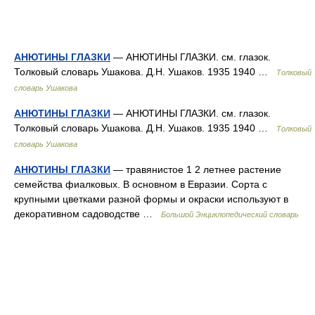
АНЮТИНЫ ГЛАЗКИ
— АНЮТИНЫ ГЛАЗКИ. см. глазок.
Толковый словарь Ушакова. Д.Н. Ушаков. 1935 1940 …
Толковый
словарь Ушакова
АНЮТИНЫ ГЛАЗКИ
— АНЮТИНЫ ГЛАЗКИ. см. глазок.
Толковый словарь Ушакова. Д.Н. Ушаков. 1935 1940 …
Толковый
словарь Ушакова
АНЮТИНЫ ГЛАЗКИ
— травянистое 1 2 летнее растение
семейства фиалковых. В основном в Евразии. Сорта с
крупными цветками разной формы и окраски используют в
декоративном садоводстве …
Большой Энциклопедический словарь