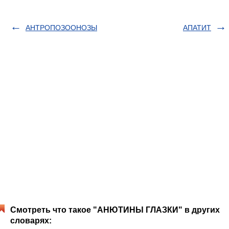
АНТРОПОЗООНОЗЫ
АПАТИТ
Смотреть что такое "АНЮТИНЫ ГЛАЗКИ" в других
словарях: